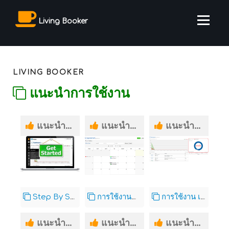
Living Booker
LIVING BOOKER
แนะนำการใช้งาน
แนะนำการใช้งาน
แนะนำการใช้งาน
แนะนำการใช้งาน
Step By Step เริ่มต้นใช้โปรแกรม ให้พร้อมใช้งาน
การใช้งานปฏิทิน
การใช้งาน เมนู ข้อมูลบริการเสริม และ ประเภท รายรับ / รายจ่าย
แนะนำการใช้งาน
แนะนำการใช้งาน
แนะนำการใช้งาน