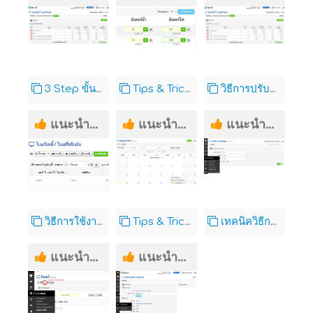
3 Step ขั้นตอนการออกใบแจ้งหนี้
Tips & Tricks แนะนำวิธีการบันทึก ค่าน้ำ ค่าไฟ แบบสายฟ้าแลบ!!!!!
วิธีการปรับแก้ไข ใบแจ้งหนี้ ในกรณีต่างๆ Livingbooker.com
แนะนำการใช้งาน
แนะนำการใช้งาน
แนะนำการใช้งาน
วิธีการใช้งาน ระบบใบแจ้งหนี้/ใบเสร็จรับเงิน ใน Livingbooker
Tips & Tricks แนะนำวิธีการเชื่อมข้อมูลการย้ายเข้า และ ย้ายออก ไปสู่ระบบปฏิทิน (Calendar)
เทคนิควิธีการจัดการกับบริการเสริม หรือ ค่าใช้จ่ายบางอย่าง ให้รวมอยู่ในสัญญาการเช่าพัก เพื่อสะดวกต่อการ ออกใบแจ้งหนี้
แนะนำการใช้งาน
แนะนำการใช้งาน