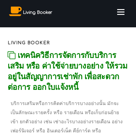
Living Booker
LIVING BOOKER
เทคนิควิธีการจัดการกับบริการ
เสริม หรือ ค่าใช้จ่ายบางอย่าง ให้รวม
อยู่ในสัญญาการเช่าพัก เพื่อสะดวก
ต่อการ ออกใบแจ้งหนี้
บริการเสริมหรือการคิดค่าบริการบางอย่างนั้น มักจะ
เป็นลักษณะรายครั้ง หรือ รายเดือน หรือเก็บก่อนย้าย
เข้า ยกตัวอย่าง เช่น เช่าอะไรบางอย่างรายเดือน อย่าง
เฟอร์นิเจอร์ หรือ อินเตอร์เน็ต คีย์การ์ด หรือ