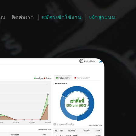
คุณ
ติดต่อเรา
สมัครเข้าใช้งาน
เข้าสู่ระบบ