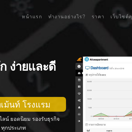
หน้าแรก
ทำงานอย่างไร?
ราคา
เว็บไซต์
ัก
ง่ายและดี
เม้นท์ โรงแรม
ลน์ ยอดนิยม รองรับธุรกิจ
ท ทุกประเภท