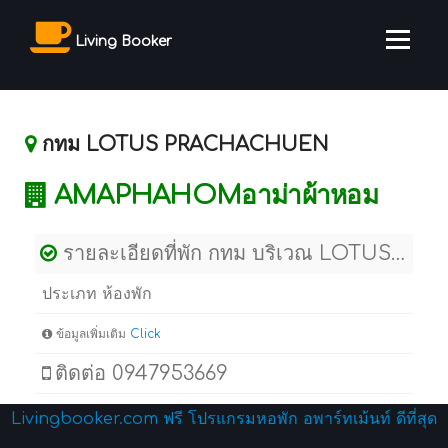
Living Booker
กทม LOTUS PRACHACHUEN
AMAPHAHOMอาม่าผ้าหอม
รายละเอียดที่พัก กทม บริเวณ LOTUS PRACHACHUEN
ประเภท ห้องพัก
ข้อมูลเพิ่มเติม
Click
ติดต่อ 0947953669
Livingbooker.com ฟรี โปรแกรมหอพัก อพาร์ทเม้นท์ ดีที่สุด