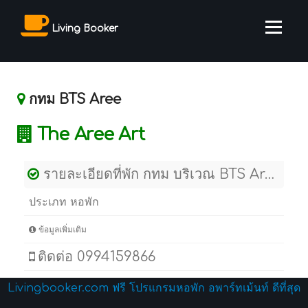
Living Booker
กทม BTS Aree
The Aree Art
รายละเอียดที่พัก กทม บริเวณ BTS Aree
ประเภท หอพัก
ข้อมูลเพิ่มเติม
ติดต่อ 0994159866
Livingbooker.com ฟรี โปรแกรมหอพัก อพาร์ทเม้นท์ ดีที่สุด